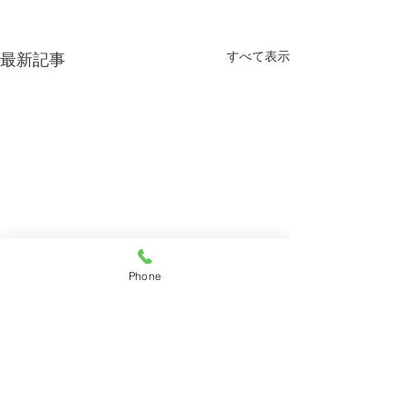
すべて表示
最新記事
Phone
コメント
漆喰工事